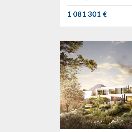
1 081 301 €