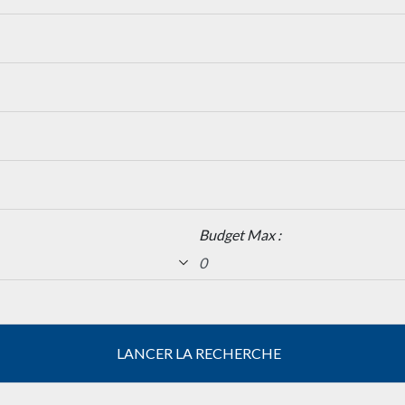
Budget Max :