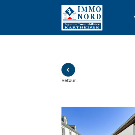
Retour