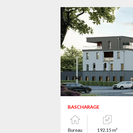
BASCHARAGE
Bureau
192.15 m²