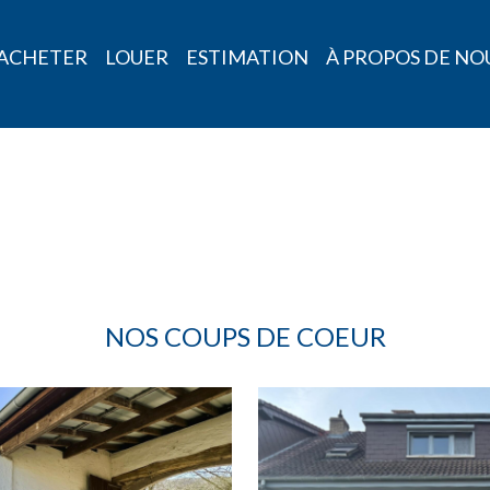
ACHETER
LOUER
ESTIMATION
À PROPOS DE NO
NOS COUPS DE COEUR