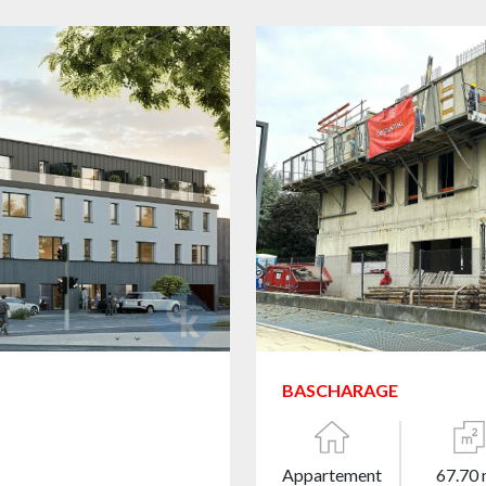
BASCHARAGE
Appartement
67.70 