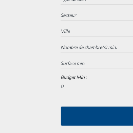
Budget Min :