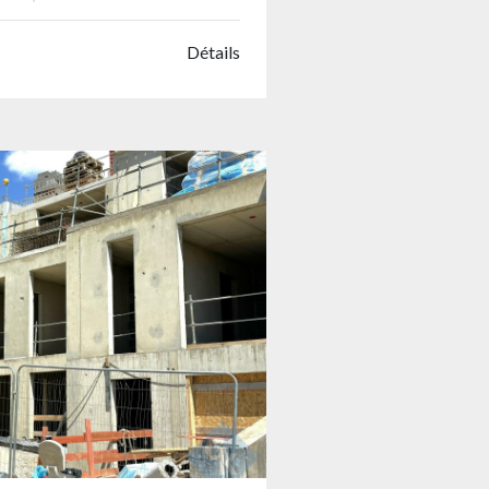
Détails