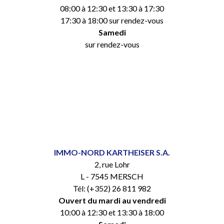
08:00 à 12:30 et 13:30 à 17:30
17:30 à 18:00 sur rendez-vous
Samedi
sur rendez-vous
IMMO-NORD KARTHEISER S.A.
2, rue Lohr
L - 7545 MERSCH
Tél: (+352) 26 811 982
Ouvert du mardi au vendredi
10:00 à 12:30 et 13:30 à 18:00