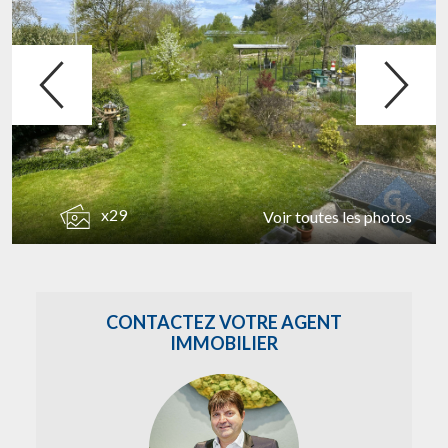
x29
Voir toutes les photos
CONTACTEZ VOTRE AGENT
IMMOBILIER