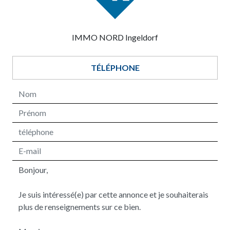
IMMO NORD Ingeldorf
TÉLÉPHONE