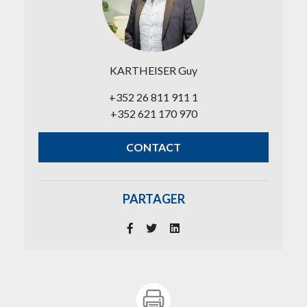
KARTHEISER Guy
+352 26 811 911 1
+352 621 170 970
CONTACT
PARTAGER