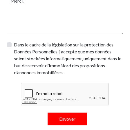
Dans le cadre de la législation sur la protection des
Données Personnelles, j’accepte que mes données
soient stockées informatiquement, uniquement dans le
but de recevoir d'ImmoNord des propositions
d’annonces immobilières.