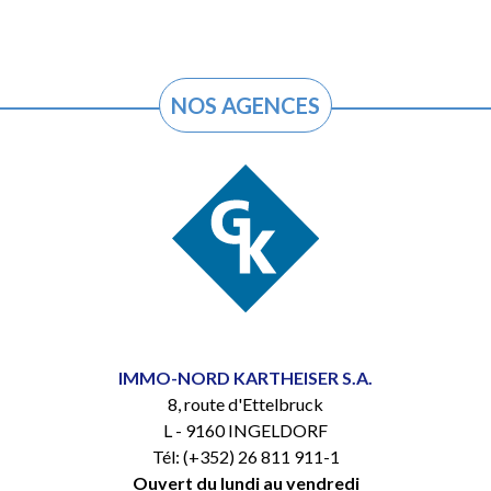
NOS AGENCES
IMMO-NORD KARTHEISER S.A.
8, route d'Ettelbruck
L - 9160 INGELDORF
Tél: (+352) 26 811 911-1
Ouvert du lundi au vendredi