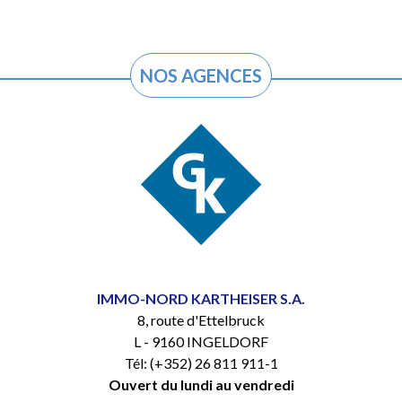
NOS AGENCES
IMMO-NORD KARTHEISER S.A.
8, route d'Ettelbruck
L - 9160 INGELDORF
Tél: (+352) 26 811 911-1
Ouvert du lundi au vendredi