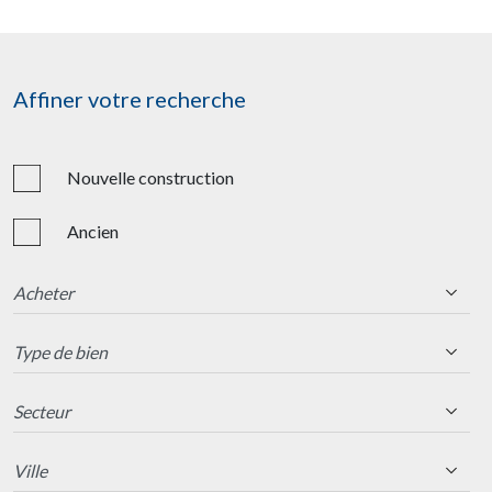
Affiner votre recherche
Nouvelle construction
Ancien