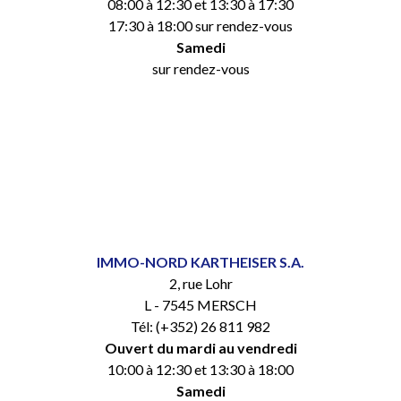
08:00 à 12:30 et 13:30 à 17:30
17:30 à 18:00 sur rendez-vous
Samedi
sur rendez-vous
IMMO-NORD KARTHEISER S.A.
2, rue Lohr
L - 7545 MERSCH
Tél: (+352) 26 811 982
Ouvert du mardi au vendredi
10:00 à 12:30 et 13:30 à 18:00
Samedi