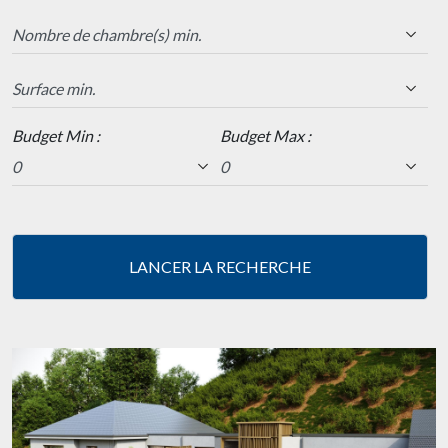
Budget Min :
Budget Max :