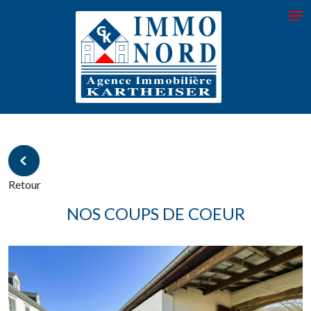
Retour
NOS COUPS DE COEUR