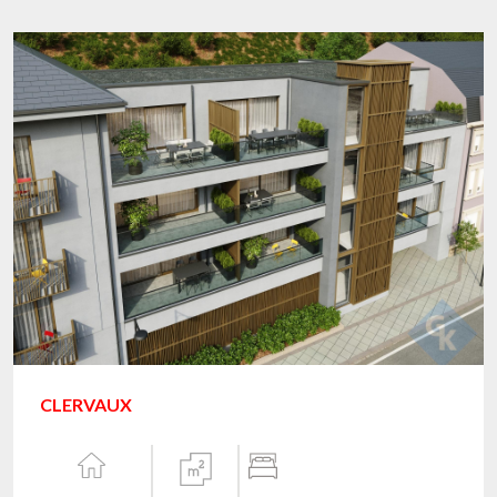
CLERVAUX