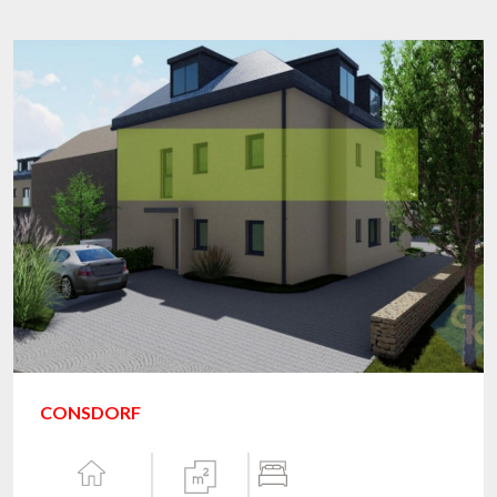
CONSDORF