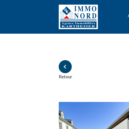
Retour