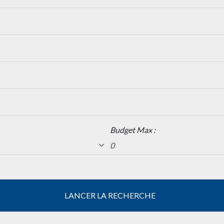
Budget Max :