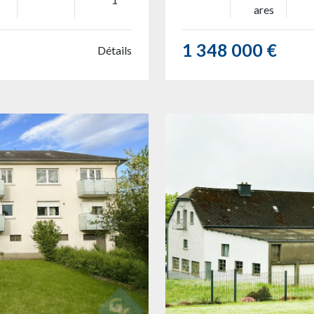
ares
1 348 000 €
Détails