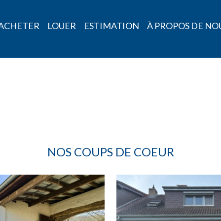
ACHETER
LOUER
ESTIMATION
À PROPOS DE NO
NOS COUPS DE COEUR