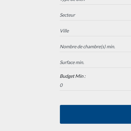
Budget Min :