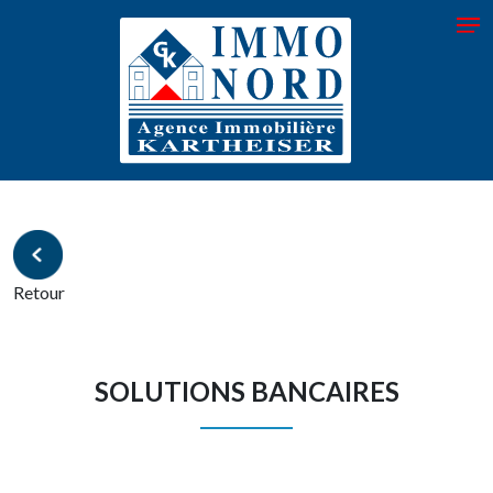
Retour
SOLUTIONS BANCAIRES