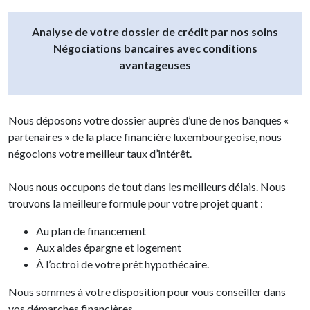
Analyse de votre dossier de crédit par nos soins
Négociations bancaires avec conditions
avantageuses
Nous déposons votre dossier auprès d’une de nos banques «
partenaires » de la place financière luxembourgeoise, nous
négocions votre meilleur taux d’intérêt.
Nous nous occupons de tout dans les meilleurs délais. Nous
trouvons la meilleure formule pour votre projet quant :
Au plan de financement
Aux aides épargne et logement
À l’octroi de votre prêt hypothécaire.
Nous sommes à votre disposition pour vous conseiller dans
vos démarches financières.