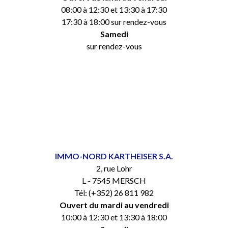
08:00 à 12:30 et 13:30 à 17:30
17:30 à 18:00 sur rendez-vous
Samedi
sur rendez-vous
IMMO-NORD KARTHEISER S.A.
2, rue Lohr
L - 7545 MERSCH
Tél: (+352) 26 811 982
Ouvert du mardi au vendredi
10:00 à 12:30 et 13:30 à 18:00