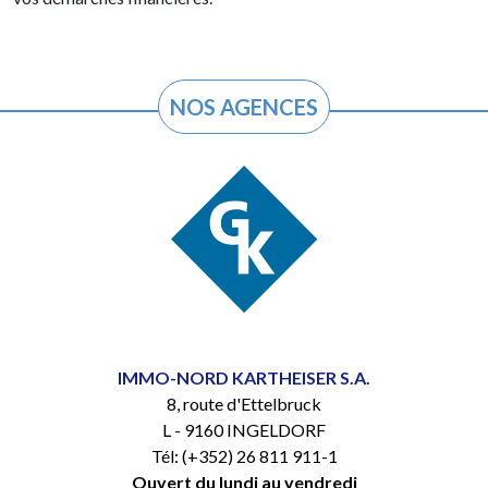
NOS AGENCES
IMMO-NORD KARTHEISER S.A.
8, route d'Ettelbruck
L - 9160 INGELDORF
Tél: (+352) 26 811 911-1
Ouvert du lundi au vendredi