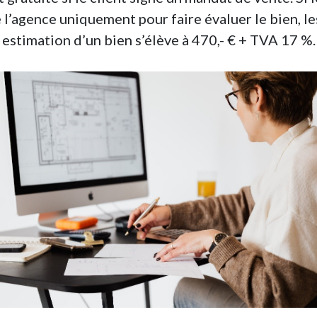
 l’agence uniquement pour faire évaluer le bien, le
estimation d’un bien s’élève à 470,- € + TVA 17 %.