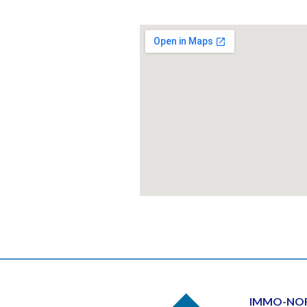
IMMO-NOR