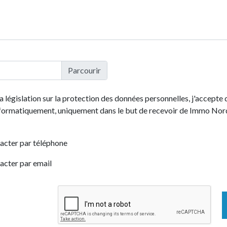
la législation sur la protection des données personnelles, j'accept
nformatiquement, uniquement dans le but de recevoir de Immo Nor
acter par téléphone
acter par email