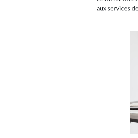
aux services de