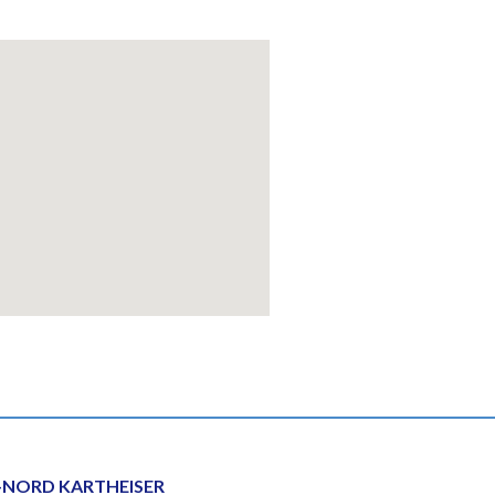
NORD KARTHEISER