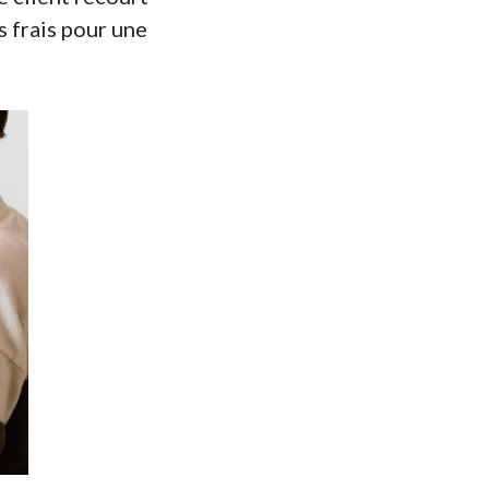
s frais pour une