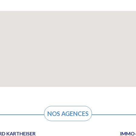
NOS AGENCES
D KARTHEISER
IMMO-