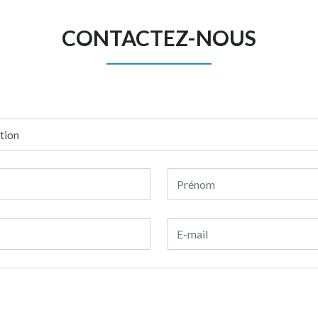
CONTACTEZ-NOUS