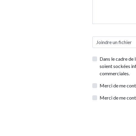
Joindre un fichier
Dans le cadre de 
soient sockées i
commerciales.
Merci de me cont
Merci de me cont