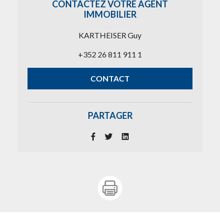
CONTACTEZ VOTRE AGENT
IMMOBILIER
KARTHEISER Guy
+352 26 811 911 1
CONTACT
PARTAGER