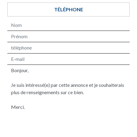
TÉLÉPHONE