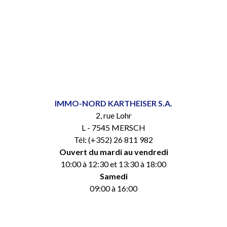
IMMO-NORD KARTHEISER S.A.
2, rue Lohr
L - 7545 MERSCH
Tél: (+352) 26 811 982
Ouvert du mardi au vendredi
10:00 à 12:30 et 13:30 à 18:00
Samedi
09:00 à 16:00