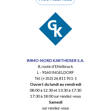
IMMO-NORD KARTHEISER S.A.
8, route d'Ettelbruck
L - 9160 INGELDORF
Tél: (+352) 26 811 911-1
Ouvert du lundi au vendredi
08:00 à 12:30 et 13:30 à 17:30
17:30 à 18:00 sur rendez-vous
Samedi
sur rendez-vous