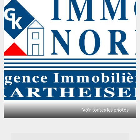
Voir toutes les photos