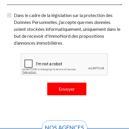
Dans le cadre de la législation sur la protection des
Données Personnelles, j’accepte que mes données
soient stockées informatiquement, uniquement dans le
but de recevoir d'ImmoNord des propositions
d’annonces immobilières.
NOS AGENCES