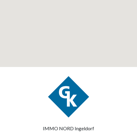
IMMO NORD Ingeldorf