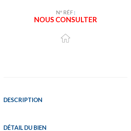
N° RÉF
:
NOUS CONSULTER
DESCRIPTION
DÉTAIL DU BIEN