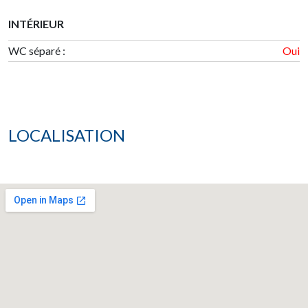
INTÉRIEUR
WC séparé :
Oui
LOCALISATION