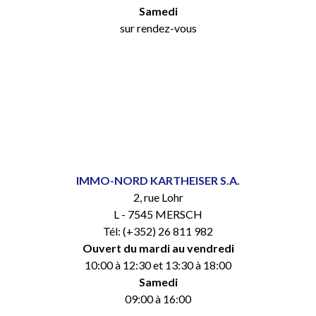
Samedi
sur rendez-vous
IMMO-NORD KARTHEISER S.A.
2, rue Lohr
L - 7545 MERSCH
Tél: (+352) 26 811 982
Ouvert du mardi au vendredi
10:00 à 12:30 et 13:30 à 18:00
Samedi
09:00 à 16:00