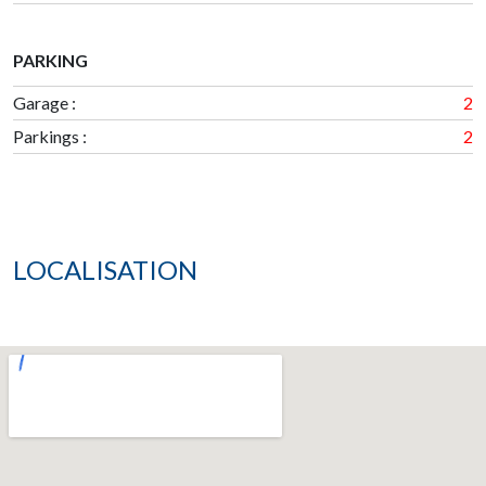
PARKING
Garage
:
2
Parkings
:
2
LOCALISATION