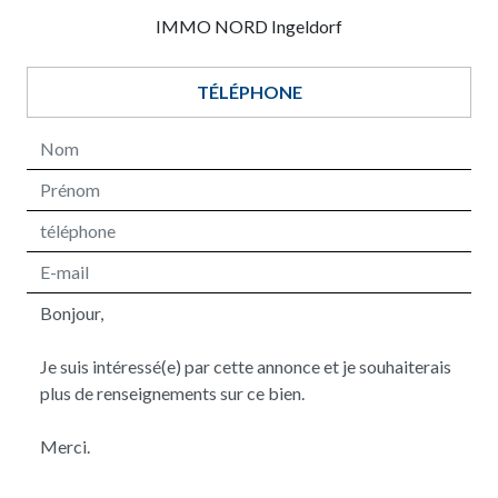
IMMO NORD Ingeldorf
TÉLÉPHONE