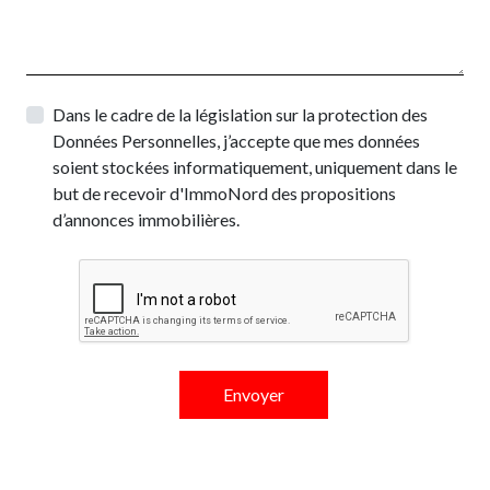
Dans le cadre de la législation sur la protection des
Données Personnelles, j’accepte que mes données
soient stockées informatiquement, uniquement dans le
but de recevoir d'ImmoNord des propositions
d’annonces immobilières.