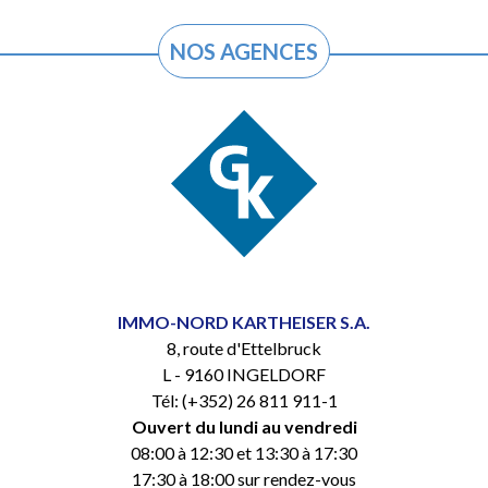
NOS AGENCES
IMMO-NORD KARTHEISER S.A.
8, route d'Ettelbruck
L - 9160 INGELDORF
Tél: (+352) 26 811 911-1
Ouvert du lundi au vendredi
08:00 à 12:30 et 13:30 à 17:30
17:30 à 18:00 sur rendez-vous