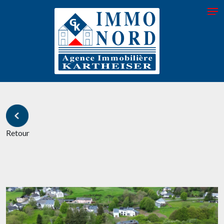
Retour