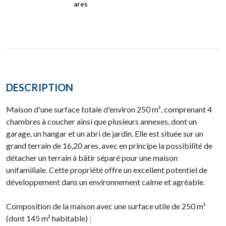
ares
DESCRIPTION
Maison d'une surface totale d'environ 250 m², comprenant 4
chambres à coucher ainsi que plusieurs annexes, dont un
garage, un hangar et un abri de jardin. Elle est située sur un
grand terrain de 16,20 ares, avec en principe la possibilité de
détacher un terrain à bâtir séparé pour une maison
unifamiliale. Cette propriété offre un excellent potentiel de
développement dans un environnement calme et agréable.
Composition de la maison avec une surface utile de 250 m²
(dont 145 m² habitable) :