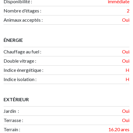
Disponibilité
:
immédiate
Nombre d'étages
:
2
Animaux acceptés :
Oui
ÉNERGIE
Chauffage au fuel :
Oui
Double vitrage :
Oui
Indice énergétique
:
H
Indice isolation
:
H
EXTÉRIEUR
Jardin :
Oui
Terrasse :
Oui
Terrain
:
16.20 ares