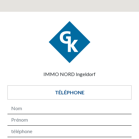
IMMO NORD Ingeldorf
TÉLÉPHONE