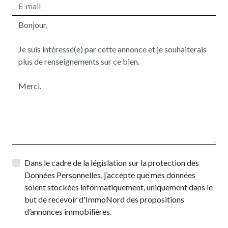
Dans le cadre de la législation sur la protection des
Données Personnelles, j’accepte que mes données
soient stockées informatiquement, uniquement dans le
but de recevoir d'ImmoNord des propositions
d’annonces immobilières.