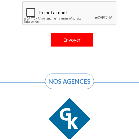
NOS AGENCES