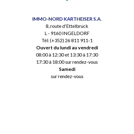
IMMO-NORD KARTHEISER S.A.
8, route d'Ettelbruck
L - 9160 INGELDORF
Tél: (+352) 26 811 911-1
Ouvert du lundi au vendredi
08:00 à 12:30 et 13:30 à 17:30
17:30 à 18:00 sur rendez-vous
Samedi
sur rendez-vous