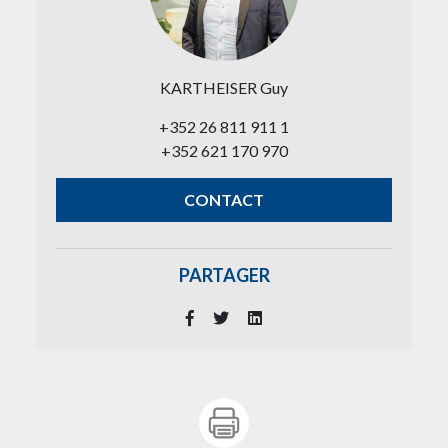
KARTHEISER Guy
+352 26 811 911 1
+352 621 170 970
CONTACT
PARTAGER