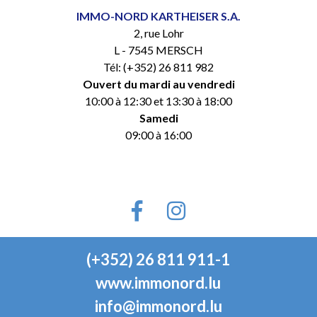
IMMO-NORD KARTHEISER S.A.
2, rue Lohr
L - 7545 MERSCH
Tél: (+352) 26 811 982
Ouvert du mardi au vendredi
10:00 à 12:30 et 13:30 à 18:00
Samedi
09:00 à 16:00
(+352) 26 811 911-1
www.immonord.lu
info@immonord.lu