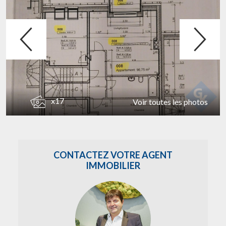
x17
Voir toutes les photos
CONTACTEZ VOTRE AGENT
IMMOBILIER