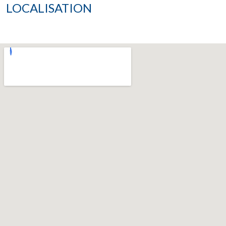
LOCALISATION