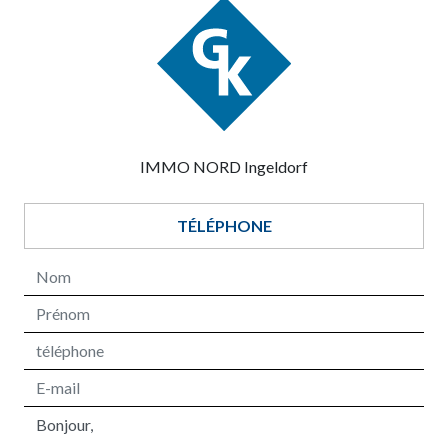
IMMO NORD Ingeldorf
TÉLÉPHONE