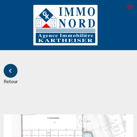
Retour