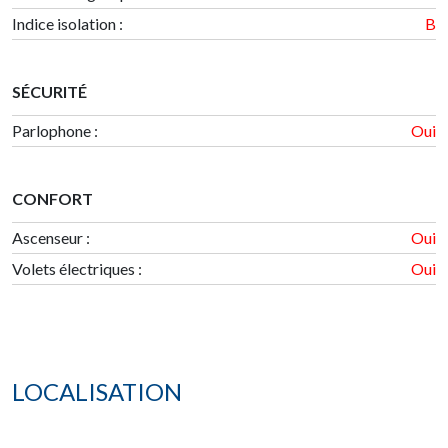
Indice isolation
:
B
SÉCURITÉ
Parlophone :
Oui
CONFORT
Ascenseur :
Oui
Volets électriques :
Oui
LOCALISATION