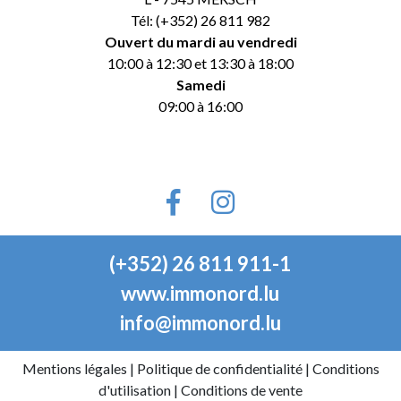
Tél: (+352) 26 811 982
Ouvert du mardi au vendredi
10:00 à 12:30 et 13:30 à 18:00
Samedi
09:00 à 16:00
(+352) 26 811 911-1
www.immonord.lu
info@immonord.lu
Mentions légales
|
Politique de confidentialité
|
Conditions
d'utilisation
|
Conditions de vente