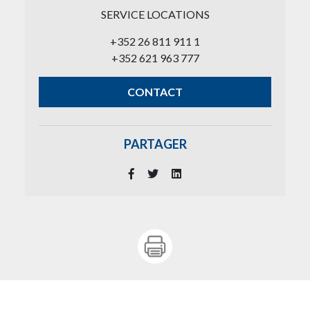
SERVICE LOCATIONS
+352 26 811 911 1
+352 621 963 777
CONTACT
PARTAGER