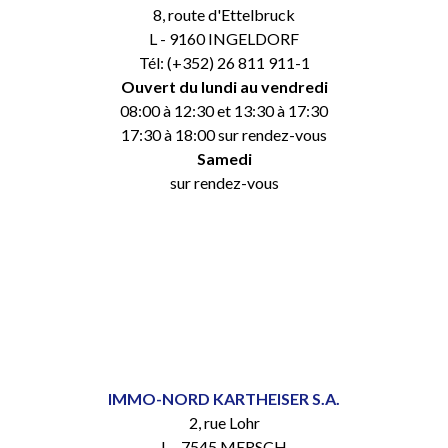
8, route d'Ettelbruck
L - 9160 INGELDORF
Tél: (+352) 26 811 911-1
Ouvert du lundi au vendredi
08:00 à 12:30 et 13:30 à 17:30
17:30 à 18:00 sur rendez-vous
Samedi
sur rendez-vous
IMMO-NORD KARTHEISER S.A.
2, rue Lohr
L - 7545 MERSCH