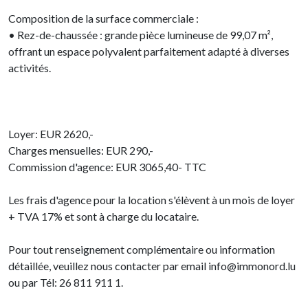
Composition de la surface commerciale :
• Rez-de-chaussée : grande pièce lumineuse de 99,07 m²,
offrant un espace polyvalent parfaitement adapté à diverses
activités.
Loyer: EUR 2620,-
Charges mensuelles: EUR 290,-
Commission d'agence: EUR 3065,40- TTC
Les frais d'agence pour la location s'élèvent à un mois de loyer
+ TVA 17% et sont à charge du locataire.
Pour tout renseignement complémentaire ou information
détaillée, veuillez nous contacter par email info@immonord.lu
ou par Tél: 26 811 911 1.