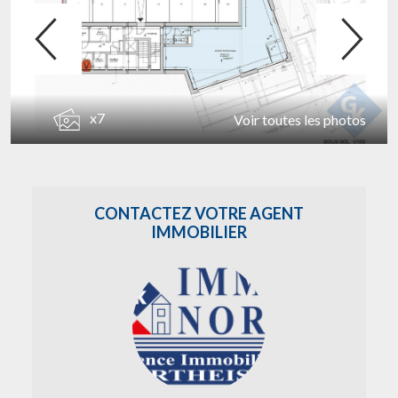
x7
Voir toutes les photos
CONTACTEZ VOTRE AGENT
IMMOBILIER