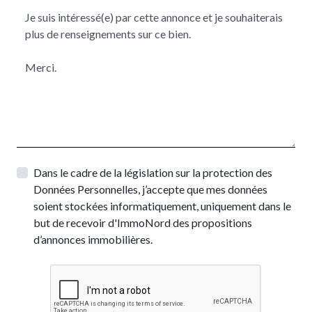
Dans le cadre de la législation sur la protection des
Données Personnelles, j’accepte que mes données
soient stockées informatiquement, uniquement dans le
but de recevoir d'ImmoNord des propositions
d’annonces immobilières.