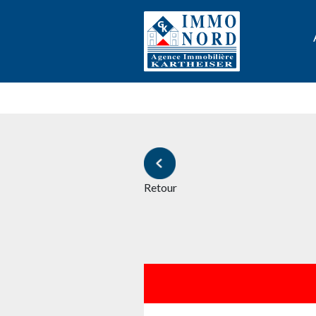
Retour