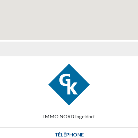
IMMO NORD Ingeldorf
TÉLÉPHONE