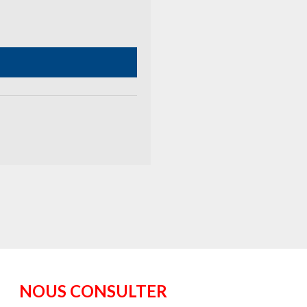
NOUS CONSULTER