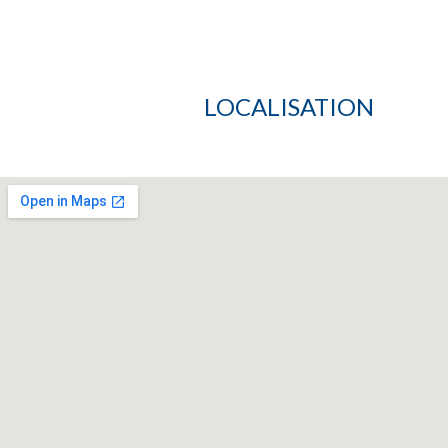
LOCALISATION