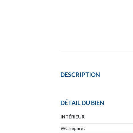
DESCRIPTION
DÉTAIL DU BIEN
INTÉRIEUR
WC séparé :