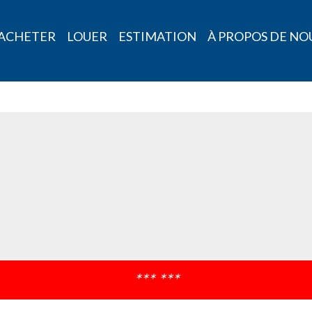
ACHETER
LOUER
ESTIMATION
À PROPOS DE NO
*** ***