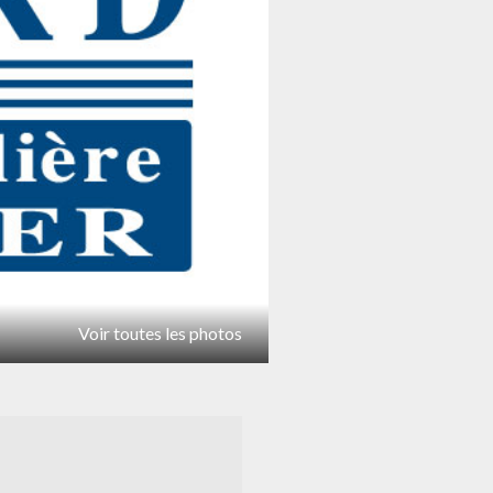
Voir toutes les photos