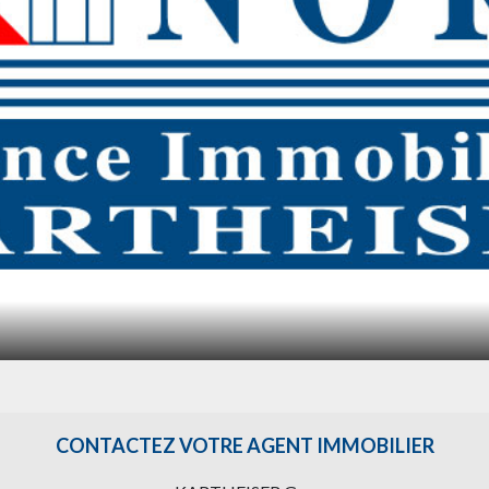
CONTACTEZ VOTRE AGENT IMMOBILIER