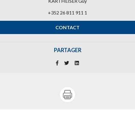
KARTHEISER Guy
+352 26 811 911 1
CONTACT
PARTAGER