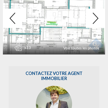
x13
Voir toutes les photos
CONTACTEZ VOTRE AGENT
IMMOBILIER