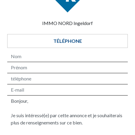
IMMO NORD Ingeldorf
TÉLÉPHONE