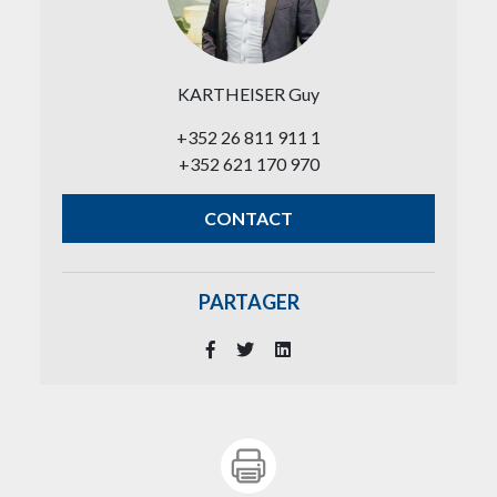
KARTHEISER Guy
+352 26 811 911 1
+352 621 170 970
CONTACT
PARTAGER