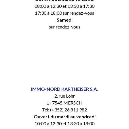
08:00 à 12:30 et 13:30 à 17:30
17:30 à 18:00 sur rendez-vous
Samedi
sur rendez-vous
IMMO-NORD KARTHEISER S.A.
2, rue Lohr
L - 7545 MERSCH
Tél: (+352) 26 811 982
Ouvert du mardi au vendredi
10:00 à 12:30 et 13:30 à 18:00