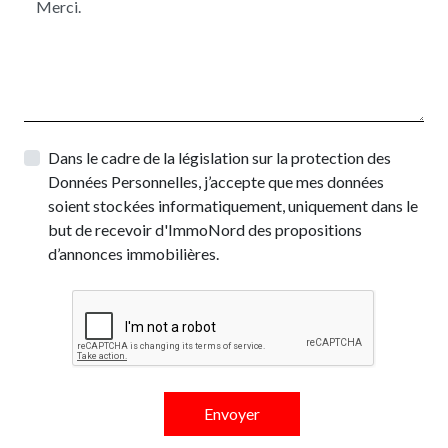
Dans le cadre de la législation sur la protection des
Données Personnelles, j’accepte que mes données
soient stockées informatiquement, uniquement dans le
but de recevoir d'ImmoNord des propositions
d’annonces immobilières.