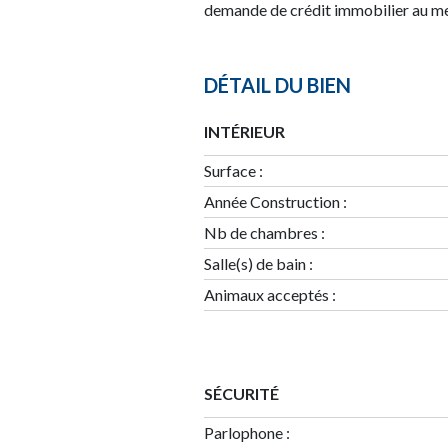
demande de crédit immobilier au me
DÉTAIL DU BIEN
INTÉRIEUR
Surface
:
Année Construction
:
Nb de chambres
:
Salle(s) de bain
:
Animaux acceptés :
SÉCURITÉ
Parlophone :