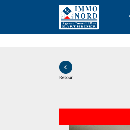
Retour