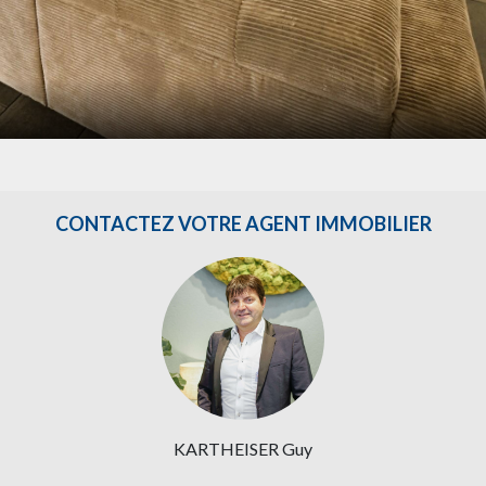
CONTACTEZ VOTRE AGENT IMMOBILIER
KARTHEISER Guy