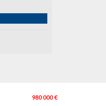
980 000 €