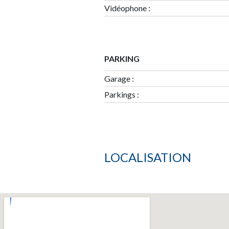
Vidéophone :
PARKING
Garage
:
Parkings
:
LOCALISATION