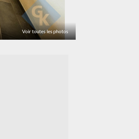
Voir toutes les photos