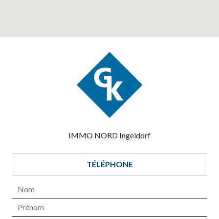
IMMO NORD Ingeldorf
TÉLÉPHONE