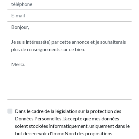
Dans le cadre de la législation sur la protection des
Données Personnelles, j’accepte que mes données
soient stockées informatiquement, uniquement dans le
but de recevoir d'ImmoNord des propositions