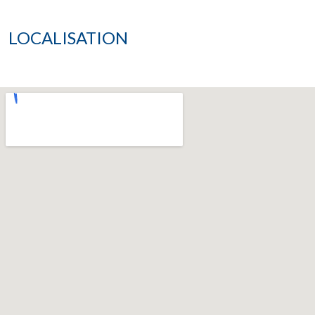
LOCALISATION