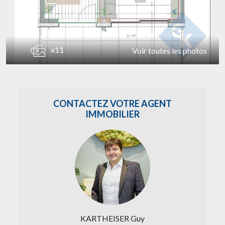
x11
Voir toutes les photos
CONTACTEZ VOTRE AGENT
IMMOBILIER
KARTHEISER Guy