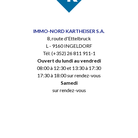
IMMO-NORD KARTHEISER S.A.
8, route d'Ettelbruck
L - 9160 INGELDORF
Tél: (+352) 26 811 911-1
Ouvert du lundi au vendredi
08:00 à 12:30 et 13:30 à 17:30
17:30 à 18:00 sur rendez-vous
Samedi
sur rendez-vous