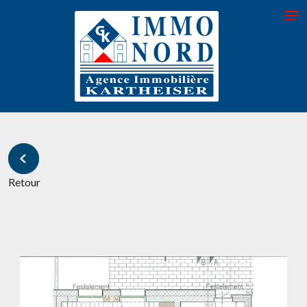
Retour