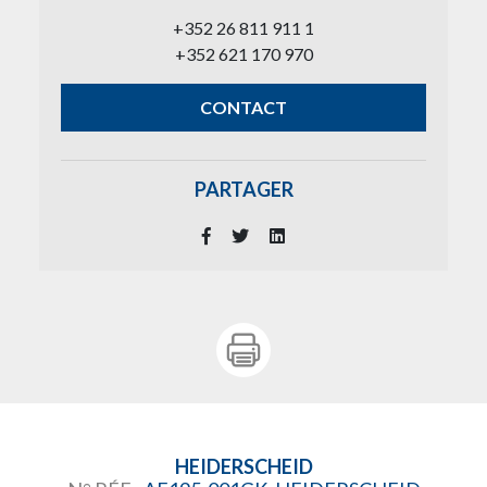
+352 26 811 911 1
+352 621 170 970
CONTACT
PARTAGER
HEIDERSCHEID