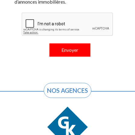
d’annonces immobilières.
NOS AGENCES