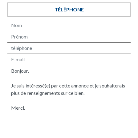
TÉLÉPHONE