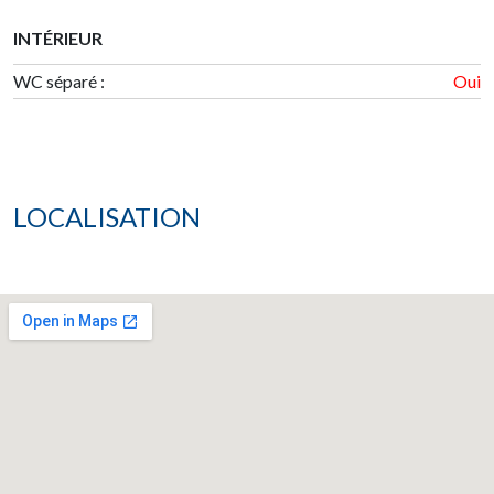
INTÉRIEUR
WC séparé :
Oui
LOCALISATION