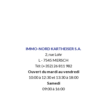
IMMO-NORD KARTHEISER S.A.
2, rue Lohr
L - 7545 MERSCH
Tél: (+352) 26 811 982
Ouvert du mardi au vendredi
10:00 à 12:30 et 13:30 à 18:00
Samedi
09:00 à 16:00