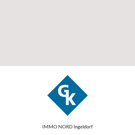
IMMO NORD Ingeldorf