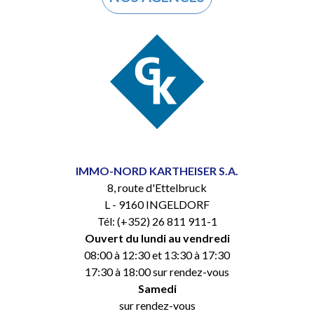
IMMO-NORD KARTHEISER S.A.
8, route d'Ettelbruck
L - 9160 INGELDORF
Tél: (+352) 26 811 911-1
Ouvert du lundi au vendredi
08:00 à 12:30 et 13:30 à 17:30
17:30 à 18:00 sur rendez-vous
Samedi
sur rendez-vous