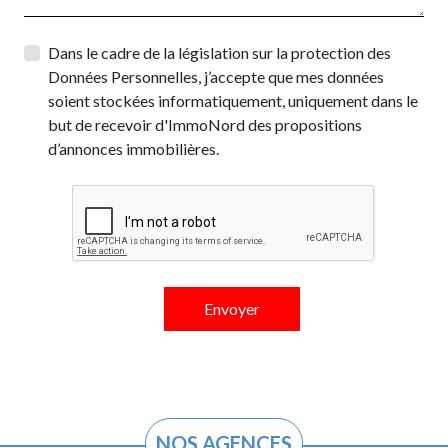
Dans le cadre de la législation sur la protection des
Données Personnelles, j’accepte que mes données
soient stockées informatiquement, uniquement dans le
but de recevoir d'ImmoNord des propositions
d’annonces immobilières.
NOS AGENCES