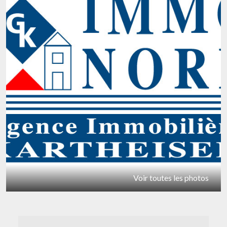
Voir toutes les photos