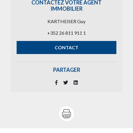
CONTACTEZ VOTRE AGENT
IMMOBILIER
KARTHEISER Guy
+352 26 811 911 1
CONTACT
PARTAGER