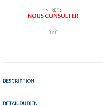
N° RÉF
:
NOUS CONSULTER
DESCRIPTION
DÉTAIL DU BIEN