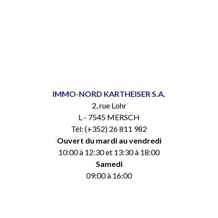
IMMO-NORD KARTHEISER S.A.
2, rue Lohr
L - 7545 MERSCH
Tél: (+352) 26 811 982
Ouvert du mardi au vendredi
10:00 à 12:30 et 13:30 à 18:00
Samedi
09:00 à 16:00