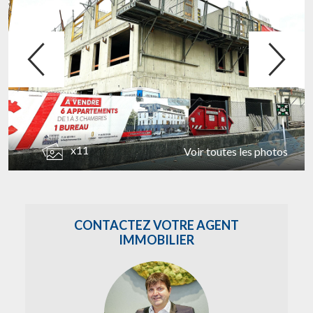
x11
Voir toutes les photos
CONTACTEZ VOTRE AGENT
IMMOBILIER