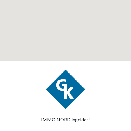
IMMO NORD Ingeldorf