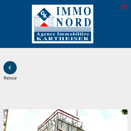
Retour