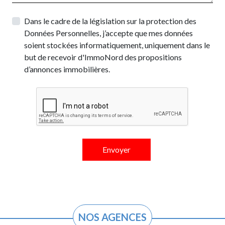
Dans le cadre de la législation sur la protection des
Données Personnelles, j’accepte que mes données
soient stockées informatiquement, uniquement dans le
but de recevoir d'ImmoNord des propositions
d’annonces immobilières.
NOS AGENCES