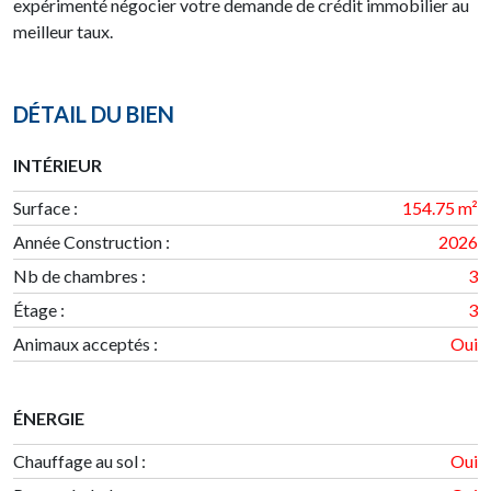
expérimenté négocier votre demande de crédit immobilier au
meilleur taux.
DÉTAIL DU BIEN
INTÉRIEUR
Surface
:
154.75 m²
Année Construction
:
2026
Nb de chambres
:
3
Étage
:
3
Animaux acceptés :
Oui
ÉNERGIE
Chauffage au sol :
Oui