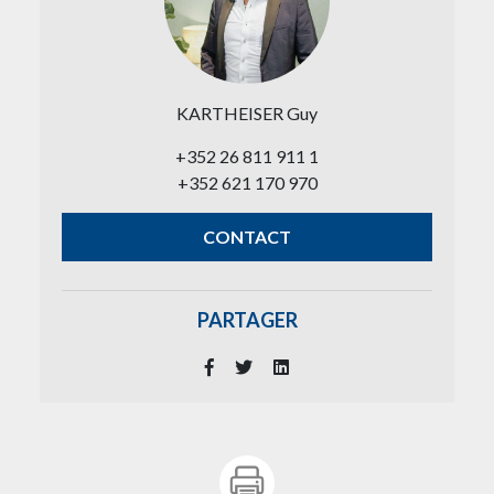
KARTHEISER Guy
+352 26 811 911 1
+352 621 170 970
CONTACT
PARTAGER