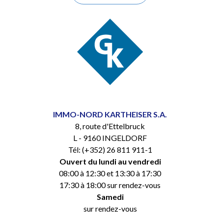
IMMO-NORD KARTHEISER S.A.
8, route d'Ettelbruck
L - 9160 INGELDORF
Tél: (+352) 26 811 911-1
Ouvert du lundi au vendredi
08:00 à 12:30 et 13:30 à 17:30
17:30 à 18:00 sur rendez-vous
Samedi
sur rendez-vous