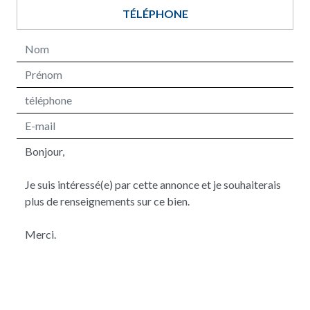
TÉLÉPHONE