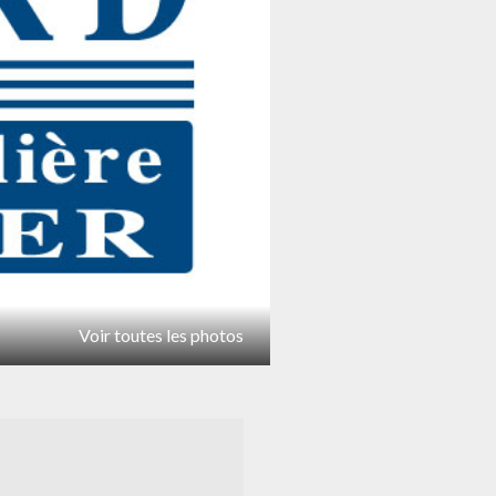
Voir toutes les photos