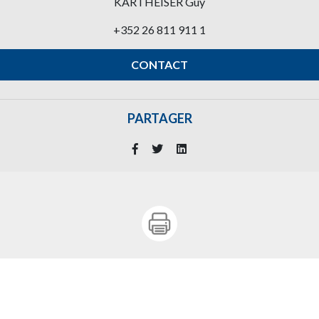
KARTHEISER Guy
+352 26 811 911 1
CONTACT
PARTAGER