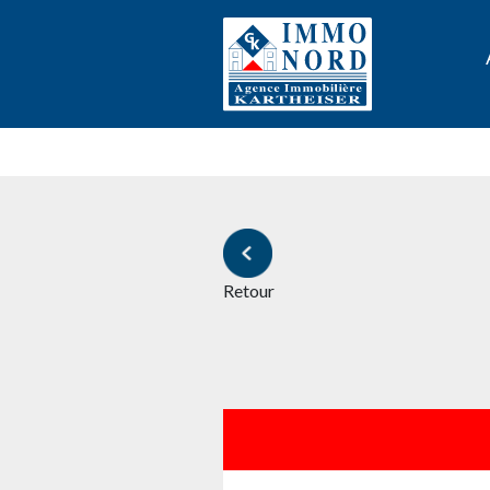
Retour