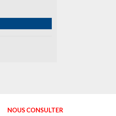
NOUS CONSULTER