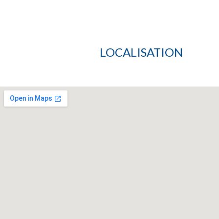
LOCALISATION