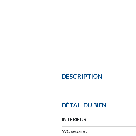
DESCRIPTION
DÉTAIL DU BIEN
INTÉRIEUR
WC séparé :