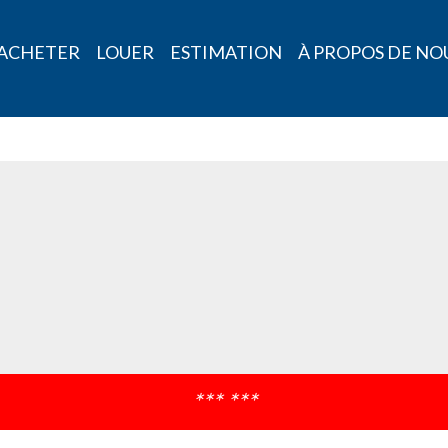
ACHETER
LOUER
ESTIMATION
À PROPOS DE NO
*** ***