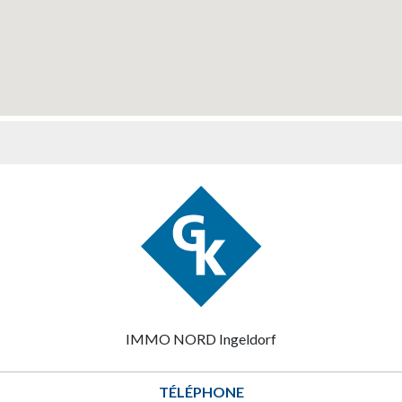
IMMO NORD Ingeldorf
TÉLÉPHONE