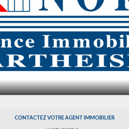
CONTACTEZ VOTRE AGENT IMMOBILIER