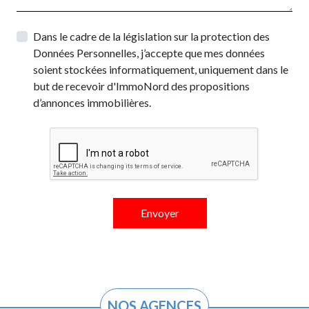
Dans le cadre de la législation sur la protection des
Données Personnelles, j’accepte que mes données
soient stockées informatiquement, uniquement dans le
but de recevoir d'ImmoNord des propositions
d’annonces immobilières.
NOS AGENCES