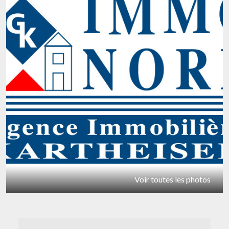
Voir toutes les photos