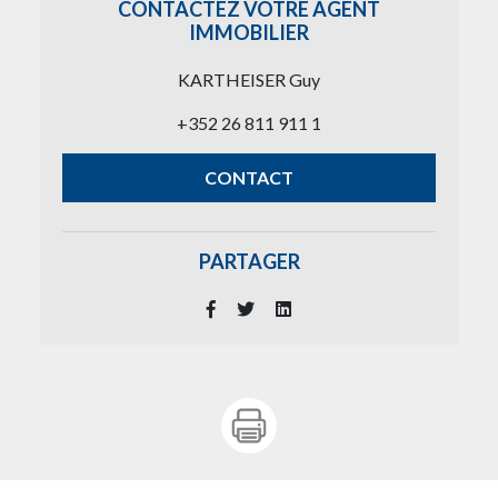
CONTACTEZ VOTRE AGENT
IMMOBILIER
KARTHEISER Guy
+352 26 811 911 1
CONTACT
PARTAGER