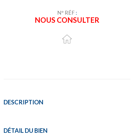
N° RÉF
:
NOUS CONSULTER
DESCRIPTION
DÉTAIL DU BIEN