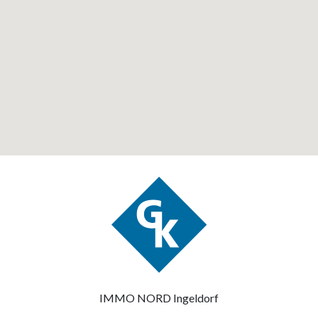
IMMO NORD Ingeldorf