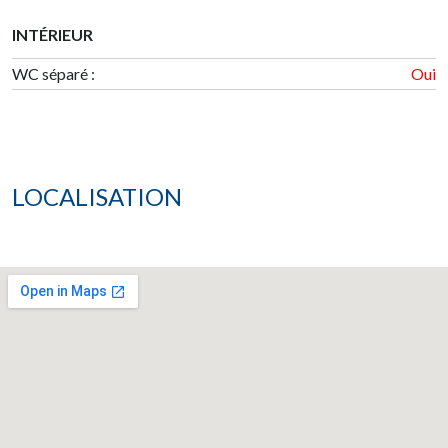
INTÉRIEUR
WC séparé :
Oui
LOCALISATION