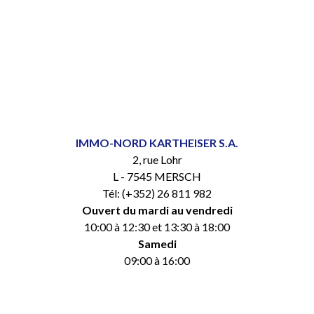
IMMO-NORD KARTHEISER S.A.
2, rue Lohr
L - 7545 MERSCH
Tél: (+352) 26 811 982
Ouvert du mardi au vendredi
10:00 à 12:30 et 13:30 à 18:00
Samedi
09:00 à 16:00