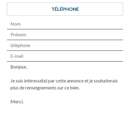
TÉLÉPHONE