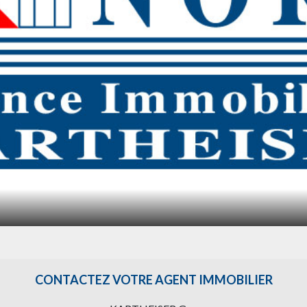
CONTACTEZ VOTRE AGENT IMMOBILIER