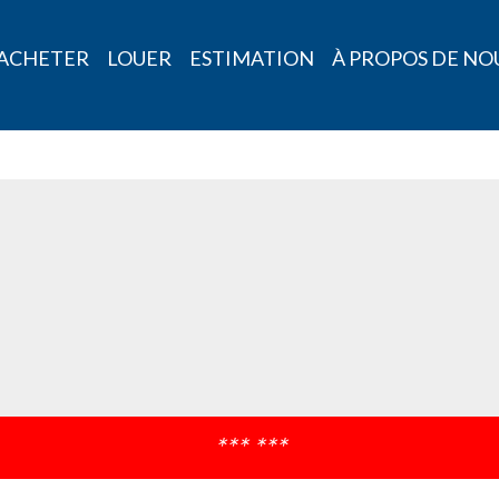
ACHETER
LOUER
ESTIMATION
À PROPOS DE NO
*** ***