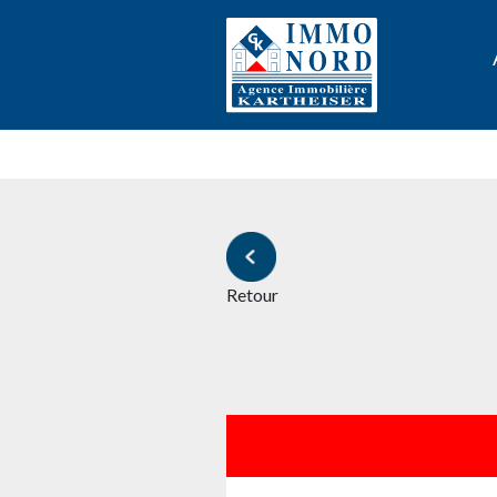
Retour