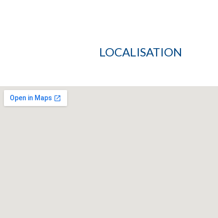
LOCALISATION