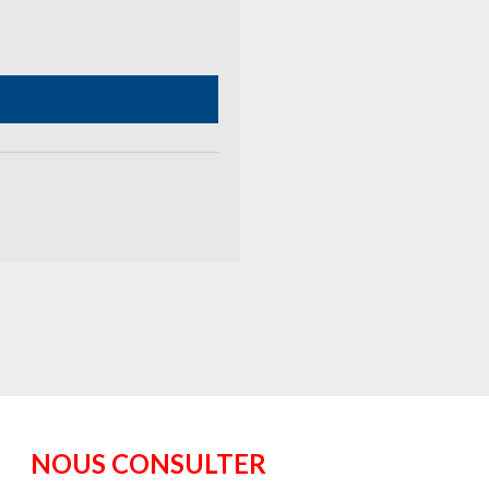
NOUS CONSULTER