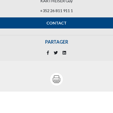
KARTHEISER Guy
+352 26 811 911 1
CONTACT
PARTAGER