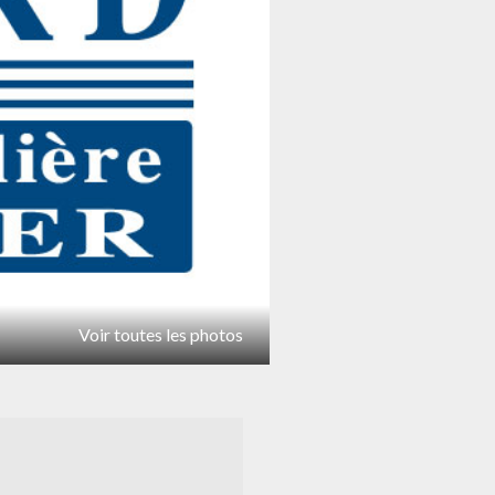
Voir toutes les photos