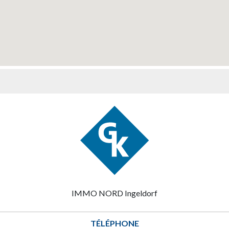
IMMO NORD Ingeldorf
TÉLÉPHONE