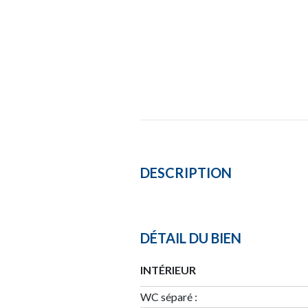
DESCRIPTION
DÉTAIL DU BIEN
INTÉRIEUR
WC séparé :