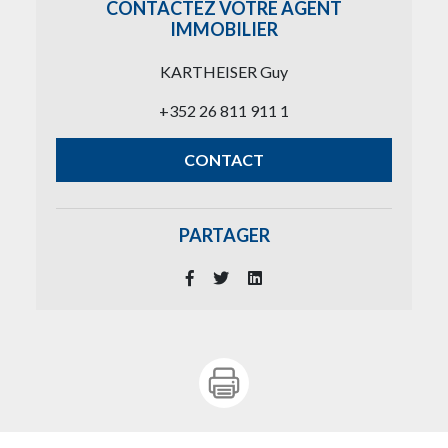
CONTACTEZ VOTRE AGENT
IMMOBILIER
KARTHEISER Guy
+352 26 811 911 1
CONTACT
PARTAGER