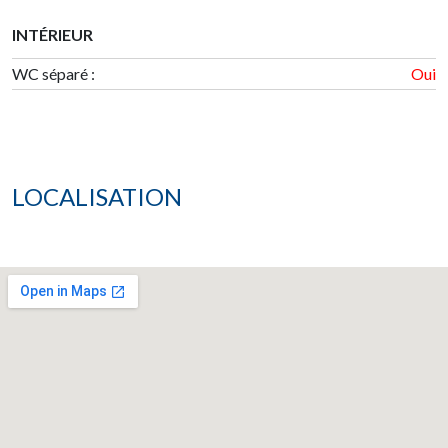
INTÉRIEUR
WC séparé :
Oui
LOCALISATION