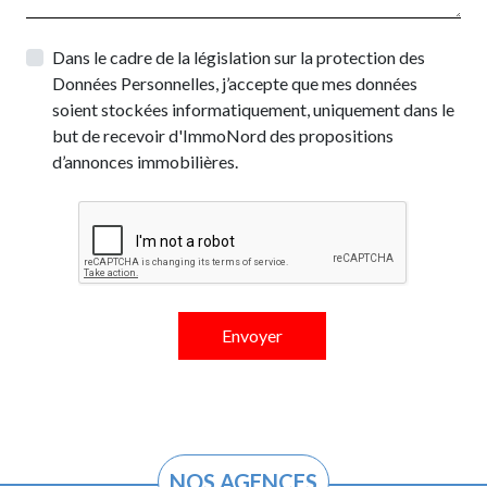
Dans le cadre de la législation sur la protection des
Données Personnelles, j’accepte que mes données
soient stockées informatiquement, uniquement dans le
but de recevoir d'ImmoNord des propositions
d’annonces immobilières.
NOS AGENCES