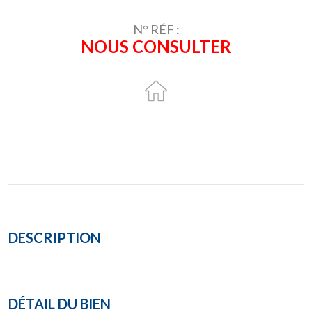
N° RÉF
:
NOUS CONSULTER
DESCRIPTION
DÉTAIL DU BIEN