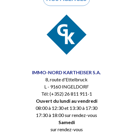
IMMO-NORD KARTHEISER S.A.
8, route d'Ettelbruck
L - 9160 INGELDORF
Tél: (+352) 26 811 911-1
Ouvert du lundi au vendredi
08:00 à 12:30 et 13:30 à 17:30
17:30 à 18:00 sur rendez-vous
Samedi
sur rendez-vous