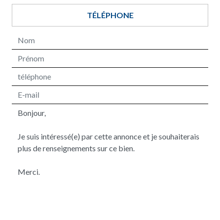
TÉLÉPHONE