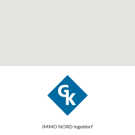
IMMO NORD Ingeldorf