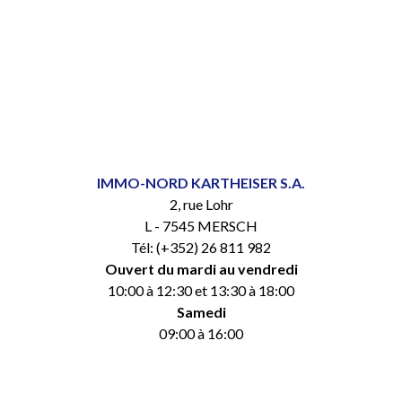
IMMO-NORD KARTHEISER S.A.
2, rue Lohr
L - 7545 MERSCH
Tél: (+352) 26 811 982
Ouvert du mardi au vendredi
10:00 à 12:30 et 13:30 à 18:00
Samedi
09:00 à 16:00