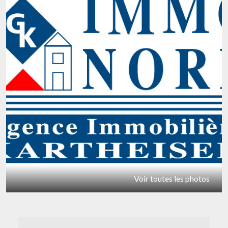
Voir toutes les photos