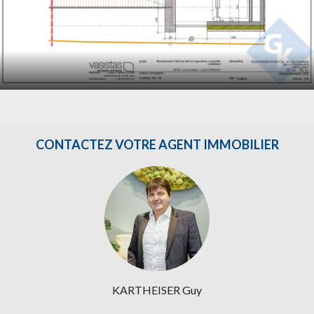
CONTACTEZ VOTRE AGENT IMMOBILIER
KARTHEISER Guy