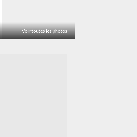
Voir toutes les photos