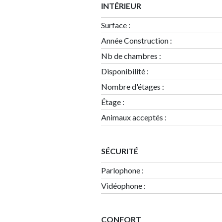
INTÉRIEUR
Surface
:
Année Construction
:
Nb de chambres
:
Disponibilité
:
Nombre d'étages
:
Étage
:
Animaux acceptés :
SÉCURITÉ
Parlophone :
Vidéophone :
CONFORT