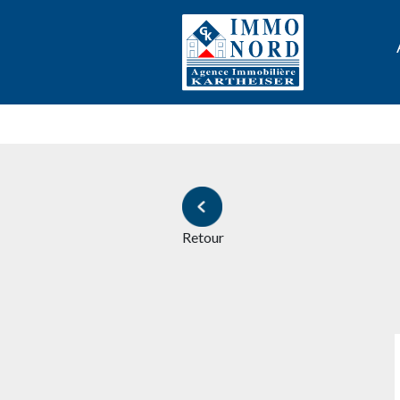
Retour