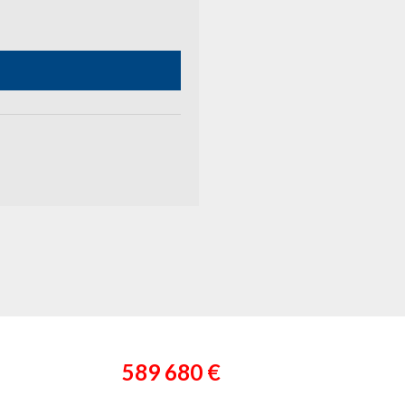
589 680 €