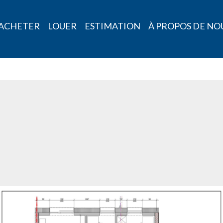
ACHETER
LOUER
ESTIMATION
À PROPOS DE NO