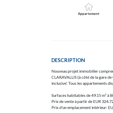
Appartement
DESCRIPTION
Nouveau projet immobilier comprenan
CLARAVALLIS (à côté de la gare de C
inclusive'. Tous les appartements d
Surfaces habitables de 49.15 m² à 8
Prix de vente à partir de EUR 324.
Prix d'un emplacement intérieur: 