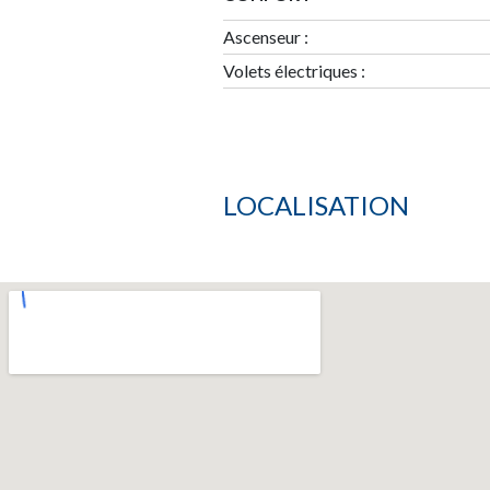
Ascenseur :
Volets électriques :
LOCALISATION