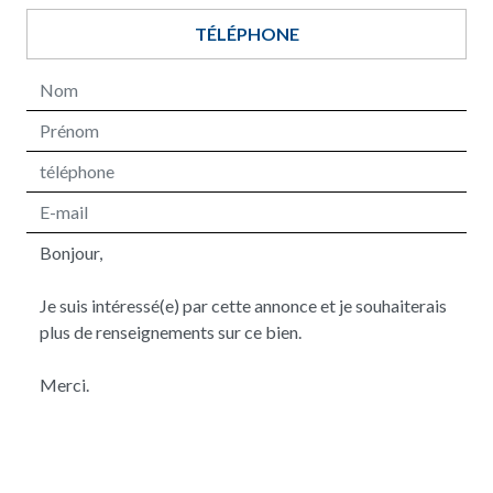
TÉLÉPHONE