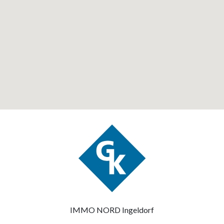
IMMO NORD Ingeldorf