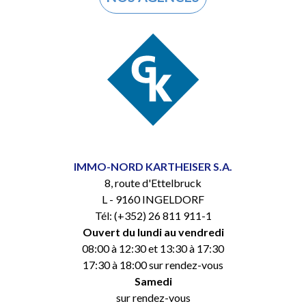
IMMO-NORD KARTHEISER S.A.
8, route d'Ettelbruck
L - 9160 INGELDORF
Tél: (+352) 26 811 911-1
Ouvert du lundi au vendredi
08:00 à 12:30 et 13:30 à 17:30
17:30 à 18:00 sur rendez-vous
Samedi
sur rendez-vous