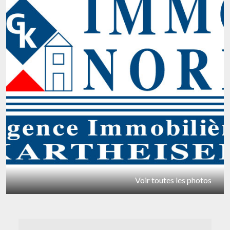
Voir toutes les photos