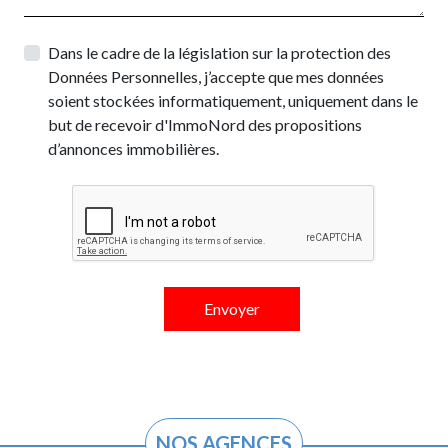
Dans le cadre de la législation sur la protection des
Données Personnelles, j’accepte que mes données
soient stockées informatiquement, uniquement dans le
but de recevoir d'ImmoNord des propositions
d’annonces immobilières.
NOS AGENCES