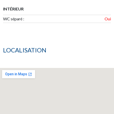
INTÉRIEUR
WC séparé :
Oui
LOCALISATION