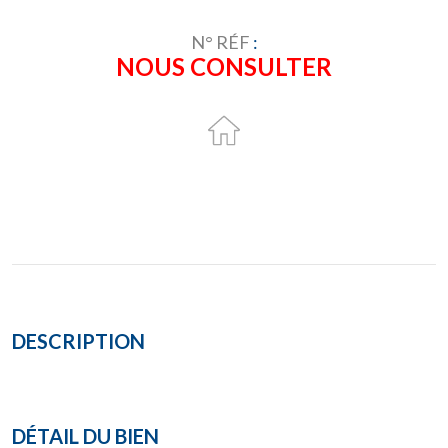
N° RÉF
:
NOUS CONSULTER
DESCRIPTION
DÉTAIL DU BIEN