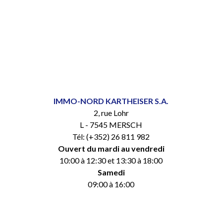
IMMO-NORD KARTHEISER S.A.
2, rue Lohr
L - 7545 MERSCH
Tél: (+352) 26 811 982
Ouvert du mardi au vendredi
10:00 à 12:30 et 13:30 à 18:00
Samedi
09:00 à 16:00