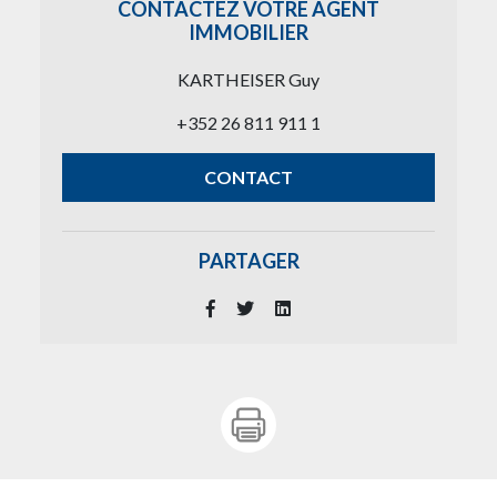
CONTACTEZ VOTRE AGENT
IMMOBILIER
KARTHEISER Guy
+352 26 811 911 1
CONTACT
PARTAGER