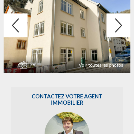
x8
Voir toutes les photos
CONTACTEZ VOTRE AGENT
IMMOBILIER