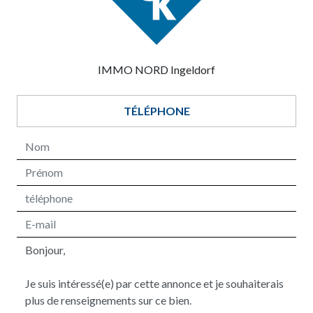
IMMO NORD Ingeldorf
TÉLÉPHONE