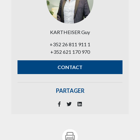
KARTHEISER Guy
+352 26 811 911 1
+352 621 170 970
CONTACT
PARTAGER