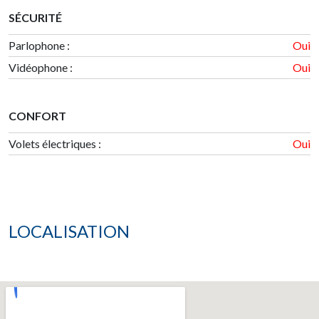
SÉCURITÉ
Parlophone :
Oui
Vidéophone :
Oui
CONFORT
Volets électriques :
Oui
LOCALISATION