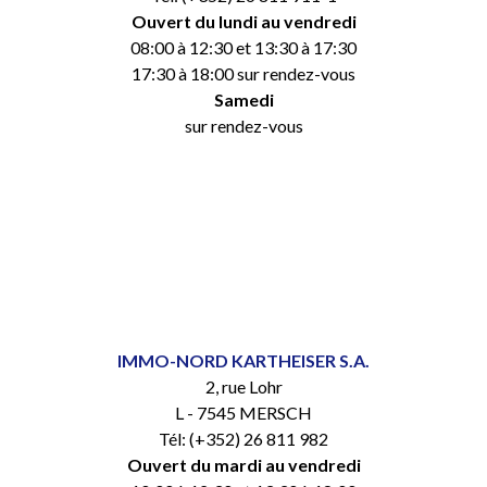
Ouvert du lundi au vendredi
08:00 à 12:30 et 13:30 à 17:30
17:30 à 18:00 sur rendez-vous
Samedi
sur rendez-vous
IMMO-NORD KARTHEISER S.A.
2, rue Lohr
L - 7545 MERSCH
Tél: (+352) 26 811 982
Ouvert du mardi au vendredi