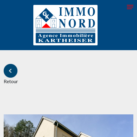
Retour