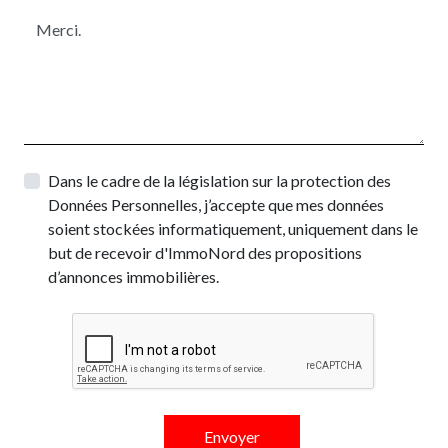
Dans le cadre de la législation sur la protection des
Données Personnelles, j’accepte que mes données
soient stockées informatiquement, uniquement dans le
but de recevoir d'ImmoNord des propositions
d’annonces immobilières.